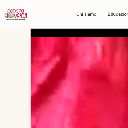
Chi siamo
Educazio