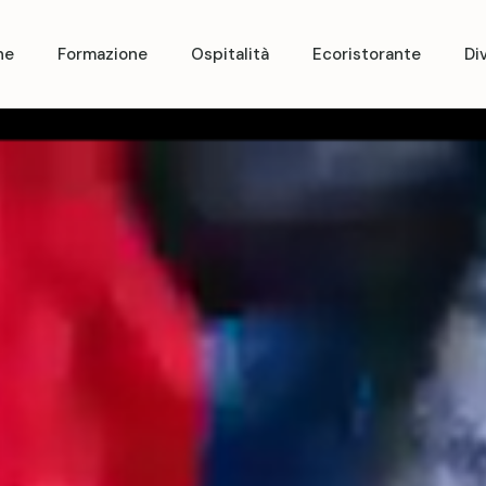
ne
Formazione
Ospitalità
Ecoristorante
Di