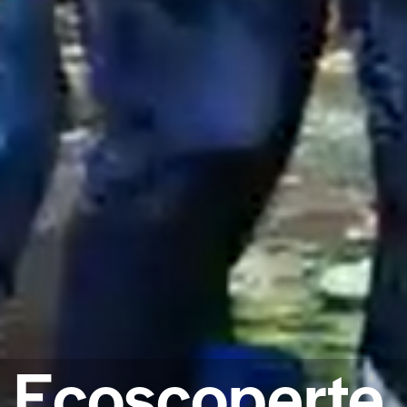
Ecoscoperte